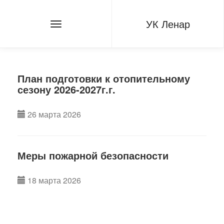
УК Ленар
План подготовки к отопительному
сезону 2026-2027г.г.
26 марта 2026
Меры пожарной безопасности
18 марта 2026