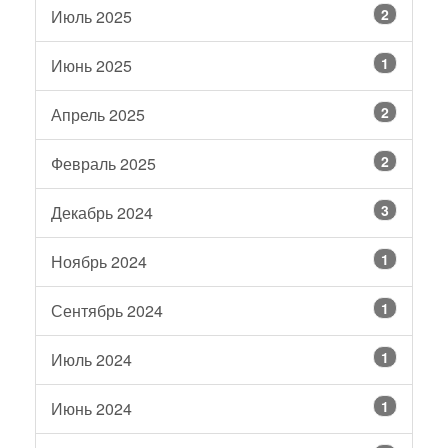
2
Июль 2025
1
Июнь 2025
2
Апрель 2025
2
Февраль 2025
3
Декабрь 2024
1
Ноябрь 2024
1
Сентябрь 2024
1
Июль 2024
1
Июнь 2024