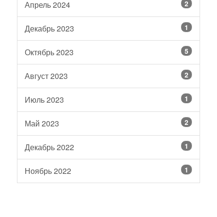
2
Апрель 2024
1
Декабрь 2023
5
Октябрь 2023
2
Август 2023
1
Июль 2023
2
Май 2023
1
Декабрь 2022
1
Ноябрь 2022