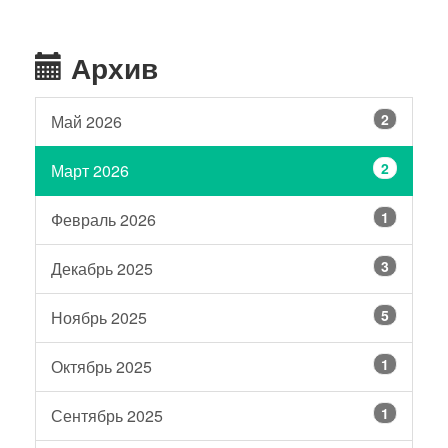
Архив
2
Май 2026
2
Март 2026
1
Февраль 2026
3
Декабрь 2025
5
Ноябрь 2025
1
Октябрь 2025
1
Сентябрь 2025