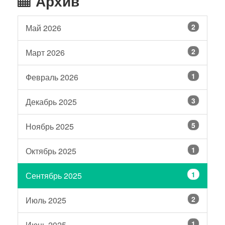
Архив
2
Май 2026
2
Март 2026
1
Февраль 2026
3
Декабрь 2025
5
Ноябрь 2025
1
Октябрь 2025
1
Сентябрь 2025
2
Июль 2025
1
Июнь 2025