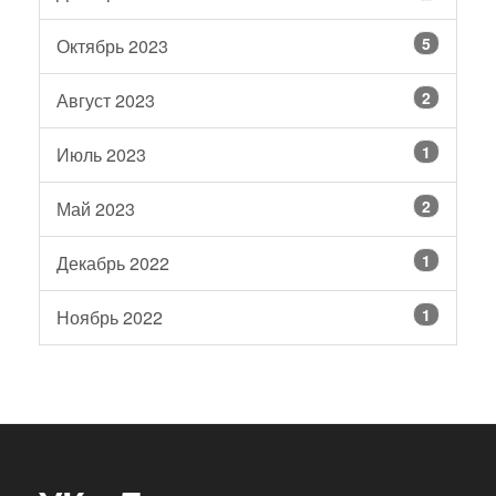
5
Октябрь 2023
2
Август 2023
1
Июль 2023
2
Май 2023
1
Декабрь 2022
1
Ноябрь 2022