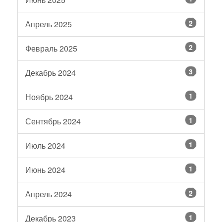
2
Апрель 2025
2
Февраль 2025
3
Декабрь 2024
1
Ноябрь 2024
1
Сентябрь 2024
1
Июль 2024
1
Июнь 2024
2
Апрель 2024
1
Декабрь 2023