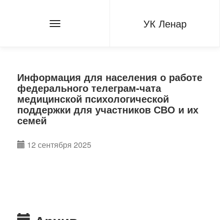
УК Ленар
Информация для населения о работе
федерального телеграм-чата
медицинской психологической
поддержки для участников СВО и их
семей
12 сентября 2025