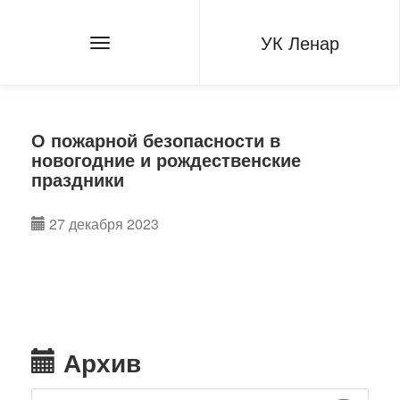
УК Ленар
О пожарной безопасности в
новогодние и рождественские
праздники
27 декабря 2023
Архив