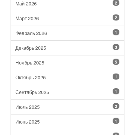
2
Май 2026
2
Март 2026
1
Февраль 2026
3
Декабрь 2025
5
Ноябрь 2025
1
Октябрь 2025
1
Сентябрь 2025
2
Июль 2025
1
Июнь 2025