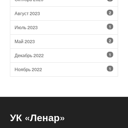
2
Август 2023
1
Июль 2023
2
Май 2023
1
Декабрь 2022
1
Ноябрь 2022
УК «Ленар»