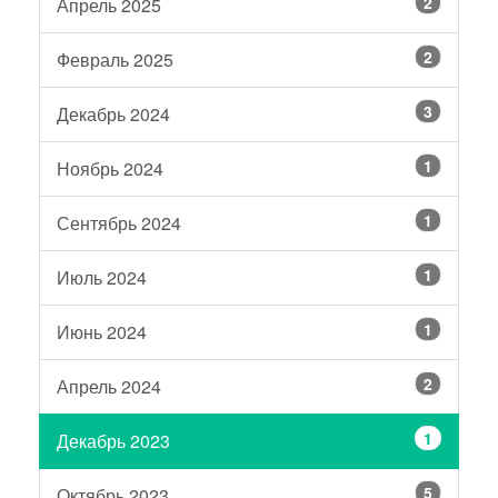
2
Апрель 2025
2
Февраль 2025
3
Декабрь 2024
1
Ноябрь 2024
1
Сентябрь 2024
1
Июль 2024
1
Июнь 2024
2
Апрель 2024
1
Декабрь 2023
5
Октябрь 2023